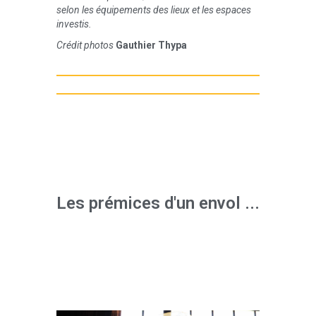
selon les équipements des lieux et les espaces
investis.
Crédit photos
Gauthier Thypa
Les prémices d'un envol ...