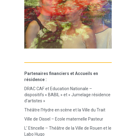
Partenaires financiers et Accueils en
résidence :
DRAC CAF et Education Nationale –
dispositifs « BABIL » et « Jumelage résidence
d’artistes »
Théâtre l’Hydre en scène et la Ville du Trait
Ville de Oissel – Ecole maternelle Pasteur
L’ Etincelle – Théâtre de la Ville de Rouen et le
Labo Hugo