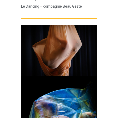
Le Dancing – compagnie Beau Geste