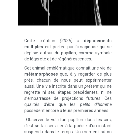
Cette création
(2026)
à
déploiements
multiples
est portée par l’imaginaire qui se
déploie autour du papillon, comme symbole
de légèreté et de régénérescences.
Cet animal emblématique connaît une vie de
métamorphoses
que, à y regarder de plus
près, chacun de nous peut expérimenter
aussi. Une vie inscrite dans un
présent
qui ne
regrette ni ses étapes précédentes, ni ne
s’embarrasse de projections futures. Ces
qualités d’
être
que les
petits d’homme
possèdent encore à leurs premières années…
Observer le vol d’un papillon dans les airs,
c’est se laisser aller à la poésie d’un instant
suspendu dans le temps. Un moment où on