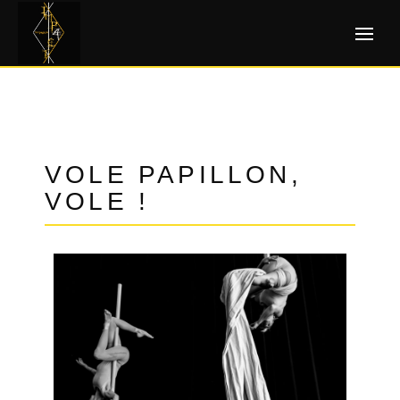
VOLE PAPILLON,
VOLE !