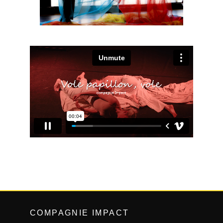
COMPAGNIE IMPACT