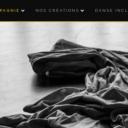
PAGNIE
NOS CRÉATIONS
DANSE INC