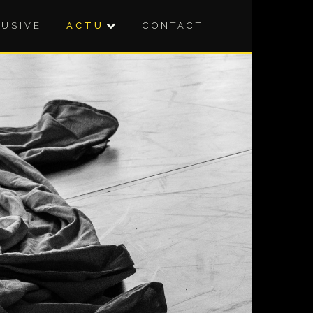
LUSIVE
ACTU
CONTACT