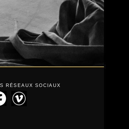
S RÉSEAUX SOCIAUX