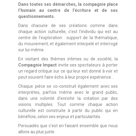
Dans toutes ses démarches, la compagnie place
l’humain au centre de l’écriture et de ses
questionnements.
Dans chacune de ses créations comme dans
chaque action culturelle, c’est l’individu qui est au
centre de l’exploration : support de la thématique,
du mouvement, et également interpelé et interrogé
sur lui-même.
En visitant des thèmes intimes ou de société, la
Compagnie Impact
invite ses spectateurs à porter
un regard critique sur ce qui leur est donné à voir et
peut souvent faire écho à leur propre expérience…
Chaque pièce se co-construit également avec ses
interprètes, parfois même avec le grand public,
dans une volonté d’enrichir la création par des
visions multiples. Tout comme chaque action
culturelle est construite à partir du public qui en
bénéficie, selon ses enjeux et particularités.
Persuadés que c’est en faisant ensemble que nous
allons au plus juste.