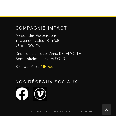
COMPAGNIE IMPACT
Maison des Associations
11, avenue Pasteur BL n°48
76000 ROUEN
Direction artistique : Anne DELAMOTTE
Administration : Thierry SOTO
Site réalisé par
MBDcom
NOS RÉSEAUX SOCIAUX
COPYRIGHT COMPAGNIE IMPACT 2020