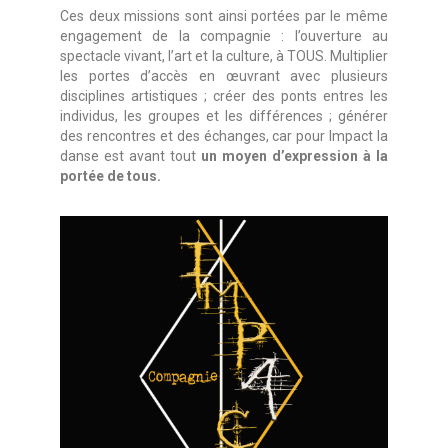
Ces deux missions sont ainsi portées par le même
engagement de la compagnie : l’ouverture au
spectacle vivant, l’art et la culture, à TOUS. Multiplier
les portes d’accès en œuvrant avec plusieurs
disciplines artistiques ; créer des ponts entres les
individus, les groupes et les différences ; générer
des rencontres et des échanges, car pour Impact la
danse est avant tout
un moyen d’expression à la
portée de tous.