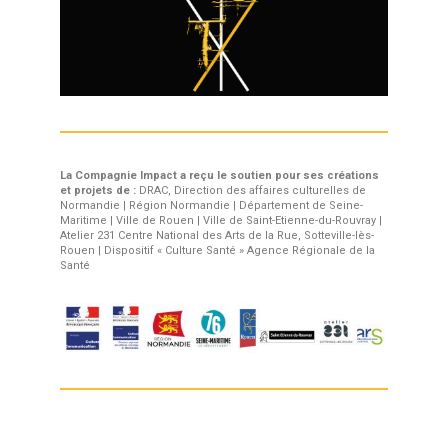
La Compagnie Impact a reçu le soutien pour ses créations
et projets de :
DRAC, Direction des affaires culturelles de
Normandie | Région Normandie | Département de Seine-
Maritime | Ville de Rouen | Ville de Saint-Etienne-du-Rouvray |
Atelier 231 Centre National des Arts de la Rue, Sotteville-lès-
Rouen | Dispositif « Culture Santé » Agence Régionale de la
Santé