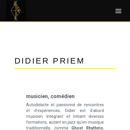
DIDIER PRIEM
musicien, comédien
Autodidacte et passionné de rencontres
et d’expériences, Didier est d’abord
musicien. Intégrant et initiant diverses
formations, autant en jazz qu’en musique
traditionnelle, comme
Ghost Rhythms
,