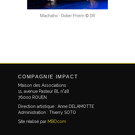
Machaho - Didier Priem © DR
COMPAGNIE IMPACT
Maison des Associations
11, avenue Pasteur BL n°48
76000 ROUEN
Direction artistique : Anne DELAMOTTE
Administration : Thierry SOTO
Site réalisé par
MBDcom