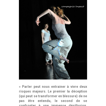
« Parler peut nous entrainer à vivre deux
risques majeurs. Le premier la déception
(qui peut se transformer en blessure) de ne
pas être entendu, le second de se
confronter à une immense désillusion,