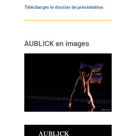
Télécharger le dossier de présentation
AUBLICK en images