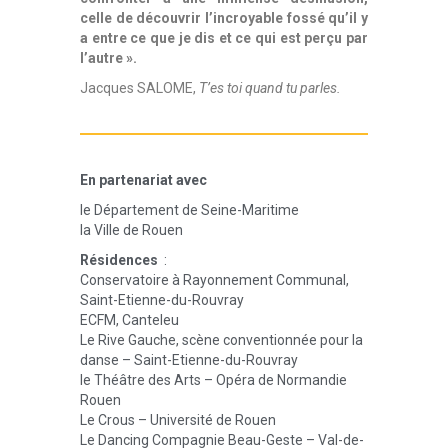
celle de découvrir l’incroyable fossé qu’il y
a entre ce que je dis et ce qui est perçu par
l’autre ».
Jacques SALOME,
T’es toi quand tu parles.
En partenariat avec
le
Département de Seine-Maritime
la Ville de Rouen
Résidences
:
Conservatoire à Rayonnement Communal,
Saint-Etienne-du-Rouvray
ECFM, Canteleu
Le Rive Gauche, scène conventionnée pour la
danse – Saint-Etienne-du-Rouvray
le Théâtre des Arts – Opéra de Normandie
Rouen
Le Crous – Université de Rouen
Le Dancing Compagnie Beau-Geste – Val-de-