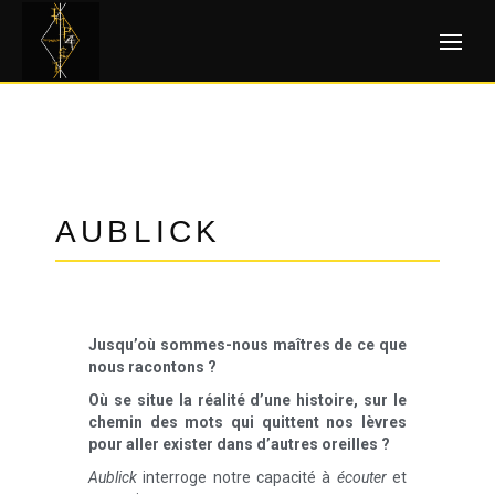
AUBLICK
Jusqu’où sommes-nous maîtres de ce que
nous racontons ?
Où se situe la réalité d’une histoire, sur le
chemin des mots qui quittent nos lèvres
pour aller exister dans d’autres oreilles ?
Aublick
interroge notre capacité à
écouter
et