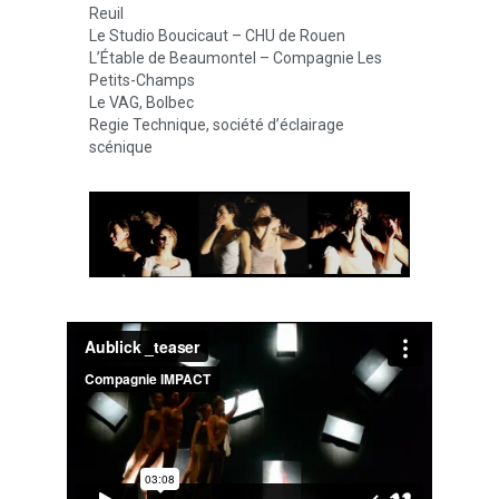
Reuil
Le Studio Boucicaut – CHU de Rouen
L’Étable de Beaumontel – Compagnie Les
Petits-Champs
Le VAG, Bolbec
Regie Technique, société d’éclairage
scénique