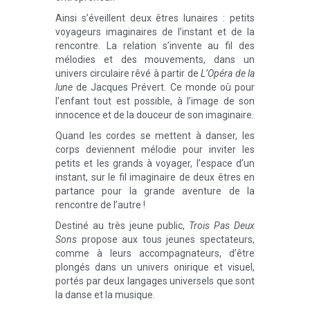
Ainsi s’éveillent deux êtres lunaires : petits
voyageurs imaginaires de l’instant et de la
rencontre. La relation s’invente au fil des
mélodies et des mouvements, dans un
univers circulaire rêvé à partir de
L’Opéra de la
lune
de Jacques Prévert. Ce monde où pour
l’enfant tout est possible, à l’image de son
innocence et de la douceur de son imaginaire.
Quand les cordes se mettent à danser, les
corps deviennent mélodie pour inviter les
petits et les grands à voyager, l’espace d’un
instant, sur le fil imaginaire de deux êtres en
partance pour la grande aventure de la
rencontre de l’autre !
Destiné au très jeune public,
Trois Pas Deux
Sons
propose aux tous jeunes spectateurs,
comme à leurs accompagnateurs, d’être
plongés dans un univers onirique et visuel,
portés par deux langages universels que sont
la danse et la musique.