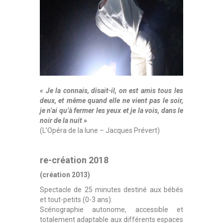
« Je la connais, disait-il, on est amis tous les
deux, et même quand elle ne vient pas le soir,
je n’ai qu’à fermer les yeux et je la vois, dans le
noir de la nuit »
(L’Opéra de la lune – Jacques Prévert)
re-création 2018
(création 2013)
Spectacle de 25 minutes destiné aux bébés
et tout-petits (0-3 ans).
Scénographie autonome, accessible et
totalement adaptable aux différents espaces