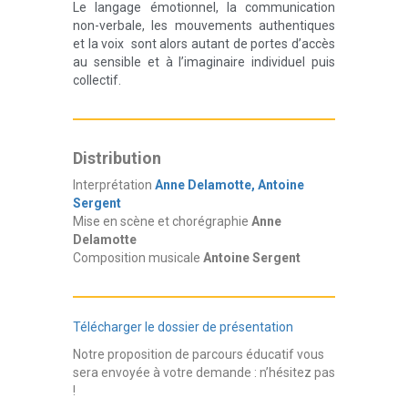
Le langage émotionnel, la communication
non-verbale, les mouvements authentiques
et la voix sont alors autant de portes d’accès
au sensible et à l’imaginaire individuel puis
collectif.
Distribution
Interprétation
Anne Delamotte, Antoine
Sergent
Mise en scène et chorégraphie
Anne
Delamotte
Composition musicale
Antoine Sergent
Télécharger le dossier de présentation
Notre proposition de parcours éducatif vous
sera envoyée à votre demande : n’hésitez pas
!