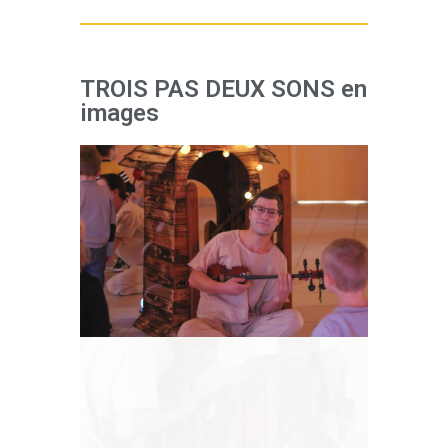
TROIS PAS DEUX SONS en
images