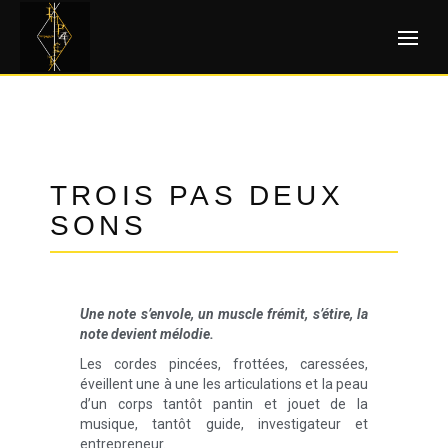
TROIS PAS DEUX
SONS
Une note s’envole, un muscle frémit, s’étire, la
note devient mélodie.
Les cordes pincées, frottées, caressées,
éveillent une à une les articulations et la peau
d’un corps tantôt pantin et jouet de la
musique, tantôt guide, investigateur et
entrepreneur.