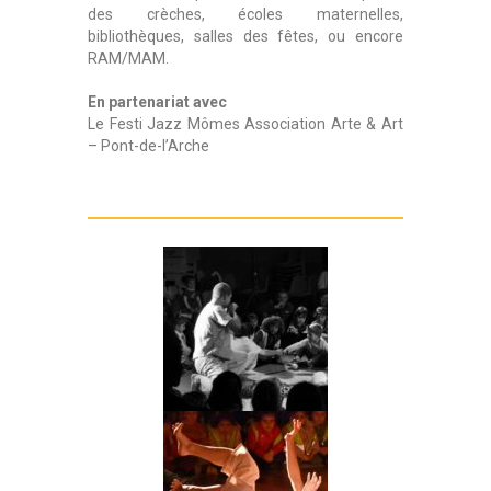
des crèches, écoles maternelles,
bibliothèques, salles des fêtes, ou encore
RAM/MAM.
En partenariat avec
Le Festi Jazz Mômes Association Arte & Art
– Pont-de-l’Arche