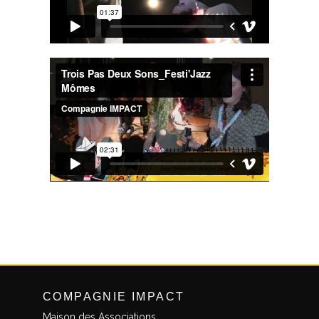
COMPAGNIE IMPACT
Maison des Associations