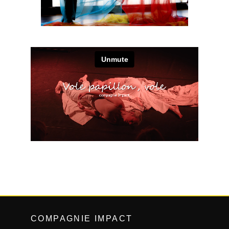
COMPAGNIE IMPACT