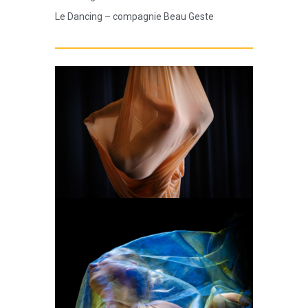
Le Dancing – compagnie Beau Geste