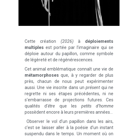
Cette création
(2026)
à
déploiements
multiples
est portée par l’imaginaire qui se
déploie autour du papillon, comme symbole
de légèreté et de régénérescences.
Cet animal emblématique connaît une vie de
métamorphoses
que, à y regarder de plus
près, chacun de nous peut expérimenter
aussi. Une vie inscrite dans un
présent
qui ne
regrette ni ses étapes précédentes, ni ne
s’embarrasse de projections futures. Ces
qualités d’
être
que les
petits d’homme
possèdent encore à leurs premières années…
Observer le vol d’un papillon dans les airs,
c’est se laisser aller à la poésie d’un instant
suspendu dans le temps. Un moment où on