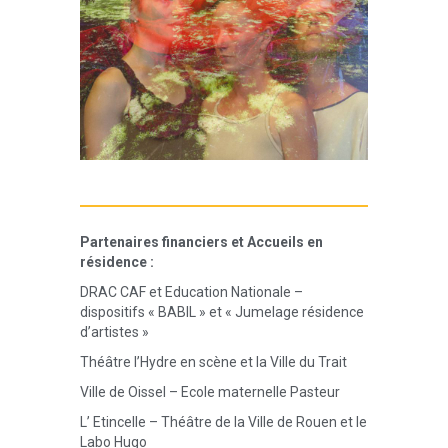
Partenaires financiers et Accueils en
résidence :
DRAC CAF et Education Nationale –
dispositifs « BABIL » et « Jumelage résidence
d’artistes »
Théâtre l’Hydre en scène et la Ville du Trait
Ville de Oissel – Ecole maternelle Pasteur
L’ Etincelle – Théâtre de la Ville de Rouen et le
Labo Hugo