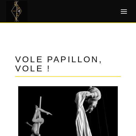
VOLE PAPILLON,
VOLE !