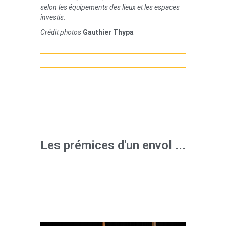
selon les équipements des lieux et les espaces
investis.
Crédit photos
Gauthier Thypa
Les prémices d'un envol ...